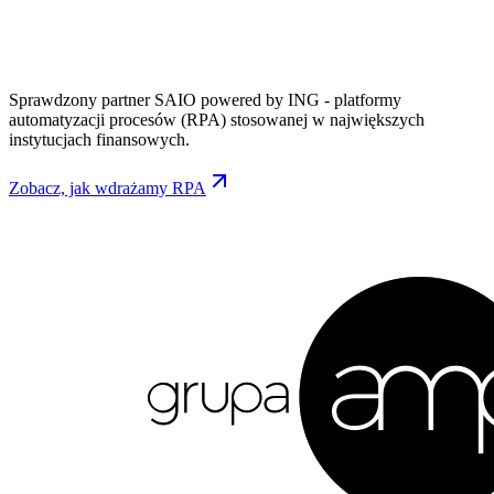
Sprawdzony partner SAIO powered by ING - platformy
automatyzacji procesów (RPA) stosowanej w największych
instytucjach finansowych.
Zobacz, jak wdrażamy RPA