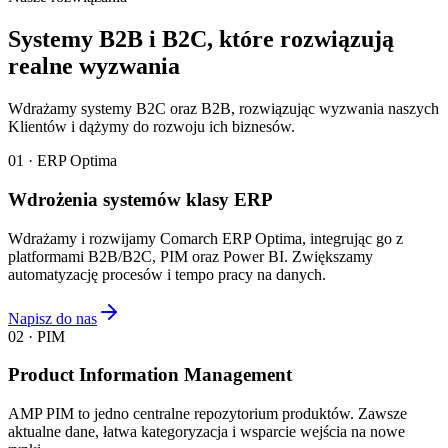
Systemy B2B i B2C, które rozwiązują
realne wyzwania
Wdrażamy systemy B2C oraz B2B, rozwiązując wyzwania naszych
Klientów i dążymy do rozwoju ich biznesów.
01 · ERP Optima
Wdrożenia systemów klasy ERP
Wdrażamy i rozwijamy Comarch ERP Optima, integrując go z
platformami B2B/B2C, PIM oraz Power BI. Zwiększamy
automatyzację procesów i tempo pracy na danych.
Napisz do nas
02 · PIM
Product Information Management
AMP PIM to jedno centralne repozytorium produktów. Zawsze
aktualne dane, łatwa kategoryzacja i wsparcie wejścia na nowe