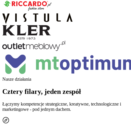
Nasze działania
Cztery filary, jeden zespół
Łączymy kompetencje strategiczne, kreatywne, technologiczne i
marketingowe - pod jednym dachem.