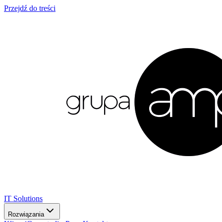
Przejdź do treści
IT Solutions
Rozwiązania