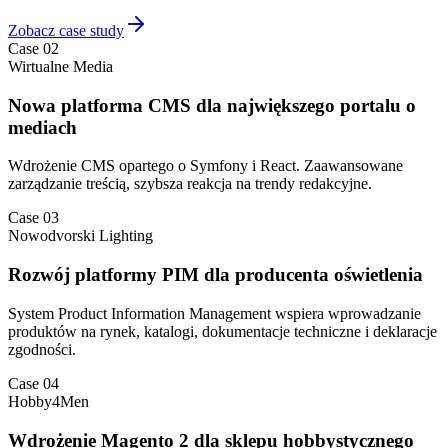
Zobacz case study
Case 02
Wirtualne Media
Nowa platforma CMS dla największego portalu o
mediach
Wdrożenie CMS opartego o Symfony i React. Zaawansowane
zarządzanie treścią, szybsza reakcja na trendy redakcyjne.
Case 03
Nowodvorski Lighting
Rozwój platformy PIM dla producenta oświetlenia
System Product Information Management wspiera wprowadzanie
produktów na rynek, katalogi, dokumentacje techniczne i deklaracje
zgodności.
Case 04
Hobby4Men
Wdrożenie Magento 2 dla sklepu hobbystycznego