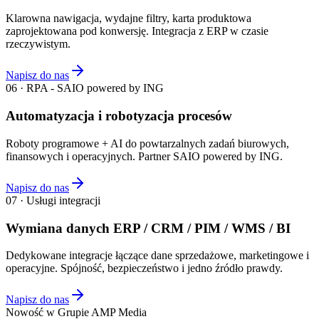
Klarowna nawigacja, wydajne filtry, karta produktowa
zaprojektowana pod konwersję. Integracja z ERP w czasie
rzeczywistym.
Napisz do nas
06 · RPA - SAIO powered by ING
Automatyzacja i robotyzacja procesów
Roboty programowe + AI do powtarzalnych zadań biurowych,
finansowych i operacyjnych. Partner SAIO powered by ING.
Napisz do nas
07 · Usługi integracji
Wymiana danych ERP / CRM / PIM / WMS / BI
Dedykowane integracje łączące dane sprzedażowe, marketingowe i
operacyjne. Spójność, bezpieczeństwo i jedno źródło prawdy.
Napisz do nas
Nowość w Grupie AMP Media