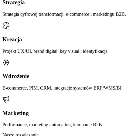
Strategia
Strategia cyfrowej transformacji, e-commerce i marketingu B2B.
Kreacja
Projekt UX/UI, brand digital, key visual i identyfikacja.
Wdrożenie
E-commerce, PIM, CRM, integracje systemów ERP/WMS/BI.
Marketing
Performance, marketing automation, kampanie B2B.
Nasze rozwiązania