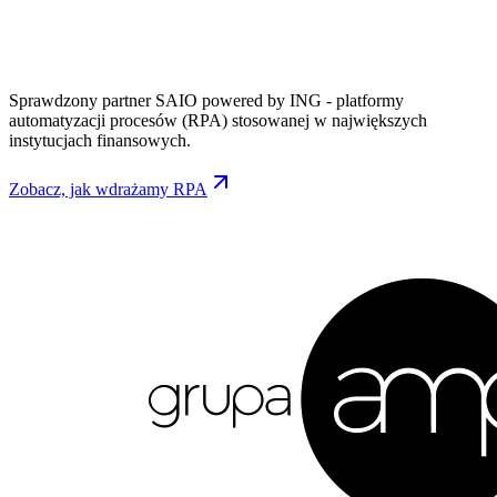
Sprawdzony partner SAIO powered by ING - platformy
automatyzacji procesów (RPA) stosowanej w największych
instytucjach finansowych.
Zobacz, jak wdrażamy RPA