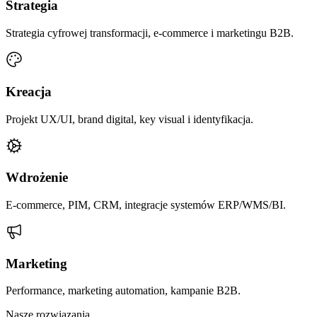
Strategia
Strategia cyfrowej transformacji, e-commerce i marketingu B2B.
Kreacja
Projekt UX/UI, brand digital, key visual i identyfikacja.
Wdrożenie
E-commerce, PIM, CRM, integracje systemów ERP/WMS/BI.
Marketing
Performance, marketing automation, kampanie B2B.
Nasze rozwiązania