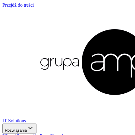
Przejdź do treści
IT Solutions
Rozwiązania