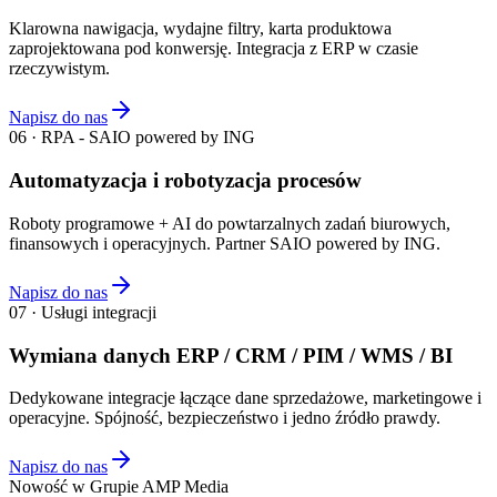
Klarowna nawigacja, wydajne filtry, karta produktowa
zaprojektowana pod konwersję. Integracja z ERP w czasie
rzeczywistym.
Napisz do nas
06 · RPA - SAIO powered by ING
Automatyzacja i robotyzacja procesów
Roboty programowe + AI do powtarzalnych zadań biurowych,
finansowych i operacyjnych. Partner SAIO powered by ING.
Napisz do nas
07 · Usługi integracji
Wymiana danych ERP / CRM / PIM / WMS / BI
Dedykowane integracje łączące dane sprzedażowe, marketingowe i
operacyjne. Spójność, bezpieczeństwo i jedno źródło prawdy.
Napisz do nas
Nowość w Grupie AMP Media