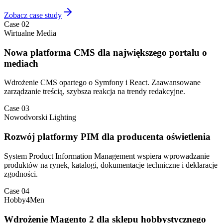
Zobacz case study
Case 02
Wirtualne Media
Nowa platforma CMS dla największego portalu o
mediach
Wdrożenie CMS opartego o Symfony i React. Zaawansowane
zarządzanie treścią, szybsza reakcja na trendy redakcyjne.
Case 03
Nowodvorski Lighting
Rozwój platformy PIM dla producenta oświetlenia
System Product Information Management wspiera wprowadzanie
produktów na rynek, katalogi, dokumentacje techniczne i deklaracje
zgodności.
Case 04
Hobby4Men
Wdrożenie Magento 2 dla sklepu hobbystycznego