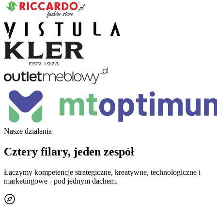
Nasze działania
Cztery filary, jeden zespół
Łączymy kompetencje strategiczne, kreatywne, technologiczne i
marketingowe - pod jednym dachem.