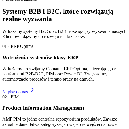
Systemy B2B i B2C, które rozwiązują
realne wyzwania
Wdrażamy systemy B2C oraz B2B, rozwiązując wyzwania naszych
Klientów i dążymy do rozwoju ich biznesów.
01 · ERP Optima
Wdrożenia systemów klasy ERP
Wdrażamy i rozwijamy Comarch ERP Optima, integrując go z
platformami B2B/B2C, PIM oraz Power BI. Zwiększamy
automatyzację procesów i tempo pracy na danych.
Napisz do nas
02 · PIM
Product Information Management
AMP PIM to jedno centralne repozytorium produktów. Zawsze
aktualne dane, łatwa kategoryzacja i wsparcie wejścia na nowe