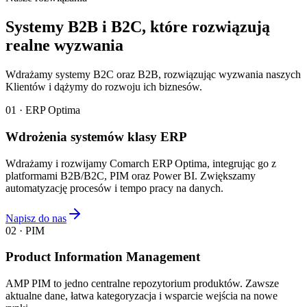
Systemy B2B i B2C, które rozwiązują
realne wyzwania
Wdrażamy systemy B2C oraz B2B, rozwiązując wyzwania naszych
Klientów i dążymy do rozwoju ich biznesów.
01 · ERP Optima
Wdrożenia systemów klasy ERP
Wdrażamy i rozwijamy Comarch ERP Optima, integrując go z
platformami B2B/B2C, PIM oraz Power BI. Zwiększamy
automatyzację procesów i tempo pracy na danych.
Napisz do nas
02 · PIM
Product Information Management
AMP PIM to jedno centralne repozytorium produktów. Zawsze
aktualne dane, łatwa kategoryzacja i wsparcie wejścia na nowe