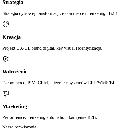
Strategia
Strategia cyfrowej transformacji, e-commerce i marketingu B2B.
Kreacja
Projekt UX/UI, brand digital, key visual i identyfikacja.
Wdrożenie
E-commerce, PIM, CRM, integracje systemów ERP/WMS/BI.
Marketing
Performance, marketing automation, kampanie B2B.
Nasze rozwiązania