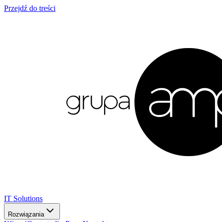
Przejdź do treści
IT Solutions
Rozwiązania