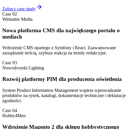
Zobacz case study
Case 02
Wirtualne Media
Nowa platforma CMS dla największego portalu o
mediach
Wdrożenie CMS opartego o Symfony i React. Zaawansowane
zarządzanie treścią, szybsza reakcja na trendy redakcyjne.
Case 03
Nowodvorski Lighting
Rozwój platformy PIM dla producenta oświetlenia
System Product Information Management wspiera wprowadzanie
produktów na rynek, katalogi, dokumentacje techniczne i deklaracje
zgodności.
Case 04
Hobby4Men
Wdrożenie Magento 2 dla sklepu hobbystycznego