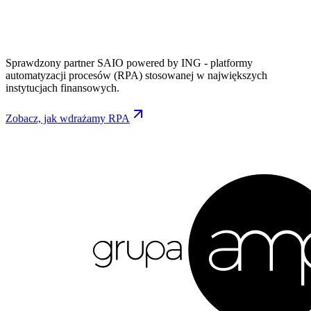
Sprawdzony partner SAIO powered by ING - platformy
automatyzacji procesów (RPA) stosowanej w największych
instytucjach finansowych.
Zobacz, jak wdrażamy RPA