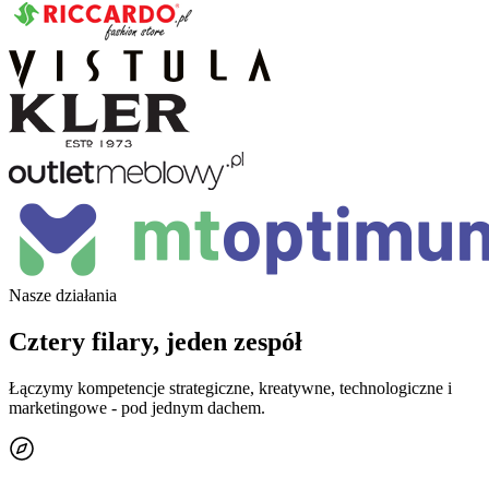
Nasze działania
Cztery filary, jeden zespół
Łączymy kompetencje strategiczne, kreatywne, technologiczne i
marketingowe - pod jednym dachem.