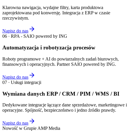
Klarowna nawigacja, wydajne filtry, karta produktowa
zaprojektowana pod konwersję. Integracja z ERP w czasie
rzeczywistym.
Napisz do nas
06 · RPA - SAIO powered by ING
Automatyzacja i robotyzacja procesów
Roboty programowe + AI do powtarzalnych zadań biurowych,
finansowych i operacyjnych. Partner SAIO powered by ING.
Napisz do nas
07 · Usługi integracji
Wymiana danych ERP / CRM / PIM / WMS / BI
Dedykowane integracje łączące dane sprzedażowe, marketingowe i
operacyjne. Spójność, bezpieczeństwo i jedno źródło prawdy.
Napisz do nas
Nowość w Grupie AMP Media