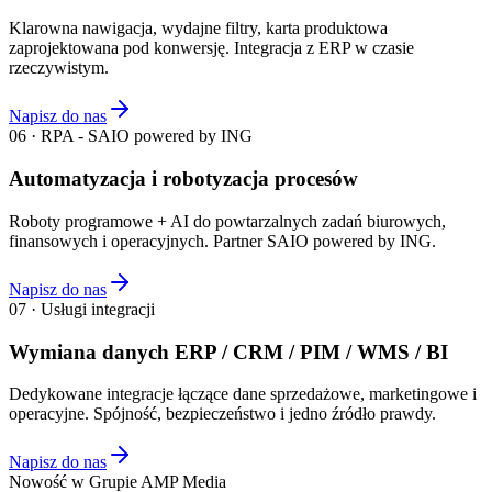
Klarowna nawigacja, wydajne filtry, karta produktowa
zaprojektowana pod konwersję. Integracja z ERP w czasie
rzeczywistym.
Napisz do nas
06 · RPA - SAIO powered by ING
Automatyzacja i robotyzacja procesów
Roboty programowe + AI do powtarzalnych zadań biurowych,
finansowych i operacyjnych. Partner SAIO powered by ING.
Napisz do nas
07 · Usługi integracji
Wymiana danych ERP / CRM / PIM / WMS / BI
Dedykowane integracje łączące dane sprzedażowe, marketingowe i
operacyjne. Spójność, bezpieczeństwo i jedno źródło prawdy.
Napisz do nas
Nowość w Grupie AMP Media