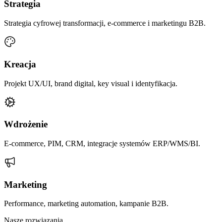
Strategia
Strategia cyfrowej transformacji, e-commerce i marketingu B2B.
Kreacja
Projekt UX/UI, brand digital, key visual i identyfikacja.
Wdrożenie
E-commerce, PIM, CRM, integracje systemów ERP/WMS/BI.
Marketing
Performance, marketing automation, kampanie B2B.
Nasze rozwiązania