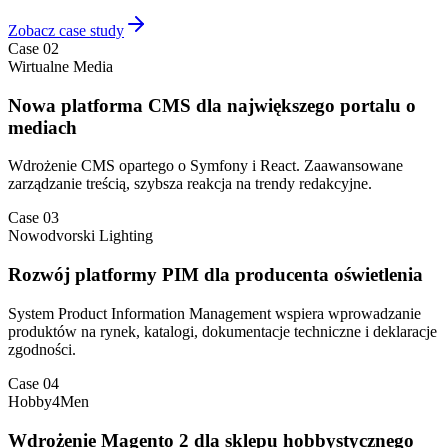
Zobacz case study
Case 02
Wirtualne Media
Nowa platforma CMS dla największego portalu o
mediach
Wdrożenie CMS opartego o Symfony i React. Zaawansowane
zarządzanie treścią, szybsza reakcja na trendy redakcyjne.
Case 03
Nowodvorski Lighting
Rozwój platformy PIM dla producenta oświetlenia
System Product Information Management wspiera wprowadzanie
produktów na rynek, katalogi, dokumentacje techniczne i deklaracje
zgodności.
Case 04
Hobby4Men
Wdrożenie Magento 2 dla sklepu hobbystycznego