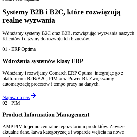
Systemy B2B i B2C, które rozwiązują
realne wyzwania
Wdrażamy systemy B2C oraz B2B, rozwiązując wyzwania naszych
Klientów i dążymy do rozwoju ich biznesów.
01 · ERP Optima
Wdrożenia systemów klasy ERP
Wdrażamy i rozwijamy Comarch ERP Optima, integrując go z
platformami B2B/B2C, PIM oraz Power BI. Zwiększamy
automatyzację procesów i tempo pracy na danych.
Napisz do nas
02 · PIM
Product Information Management
AMP PIM to jedno centralne repozytorium produktów. Zawsze
aktualne dane, łatwa kategoryzacja i wsparcie wejścia na nowe