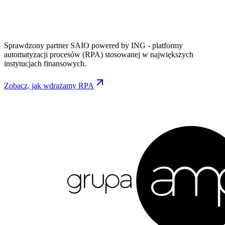
Sprawdzony partner SAIO powered by ING - platformy
automatyzacji procesów (RPA) stosowanej w największych
instytucjach finansowych.
Zobacz, jak wdrażamy RPA