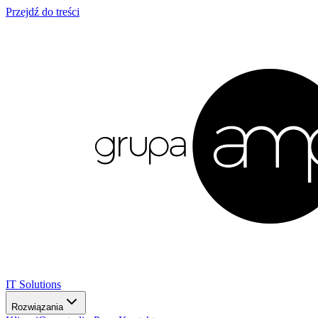
Przejdź do treści
IT Solutions
Rozwiązania