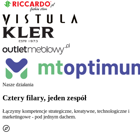
Nasze działania
Cztery filary, jeden zespół
Łączymy kompetencje strategiczne, kreatywne, technologiczne i
marketingowe - pod jednym dachem.