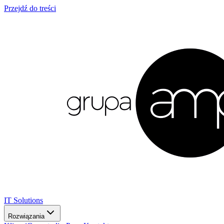
Przejdź do treści
IT Solutions
Rozwiązania