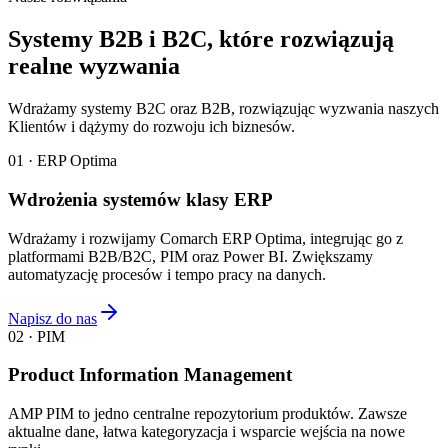
Systemy B2B i B2C, które rozwiązują
realne wyzwania
Wdrażamy systemy B2C oraz B2B, rozwiązując wyzwania naszych
Klientów i dążymy do rozwoju ich biznesów.
01 · ERP Optima
Wdrożenia systemów klasy ERP
Wdrażamy i rozwijamy Comarch ERP Optima, integrując go z
platformami B2B/B2C, PIM oraz Power BI. Zwiększamy
automatyzację procesów i tempo pracy na danych.
Napisz do nas
02 · PIM
Product Information Management
AMP PIM to jedno centralne repozytorium produktów. Zawsze
aktualne dane, łatwa kategoryzacja i wsparcie wejścia na nowe