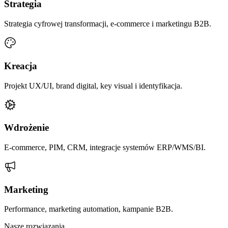
Strategia
Strategia cyfrowej transformacji, e-commerce i marketingu B2B.
Kreacja
Projekt UX/UI, brand digital, key visual i identyfikacja.
Wdrożenie
E-commerce, PIM, CRM, integracje systemów ERP/WMS/BI.
Marketing
Performance, marketing automation, kampanie B2B.
Nasze rozwiązania