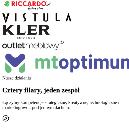
Nasze działania
Cztery filary, jeden zespół
Łączymy kompetencje strategiczne, kreatywne, technologiczne i
marketingowe - pod jednym dachem.