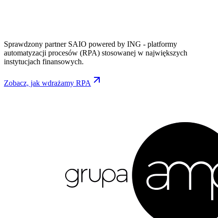
Sprawdzony partner SAIO powered by ING - platformy
automatyzacji procesów (RPA) stosowanej w największych
instytucjach finansowych.
Zobacz, jak wdrażamy RPA