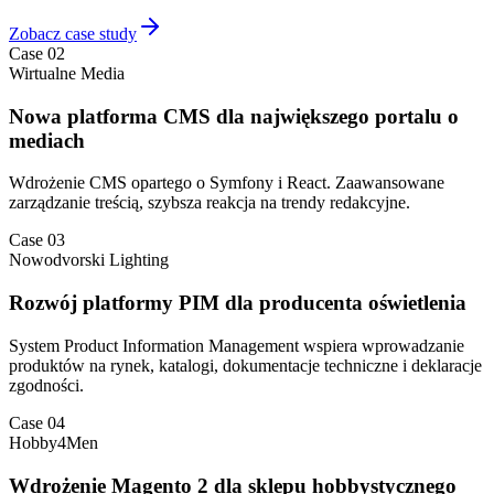
Zobacz case study
Case 02
Wirtualne Media
Nowa platforma CMS dla największego portalu o
mediach
Wdrożenie CMS opartego o Symfony i React. Zaawansowane
zarządzanie treścią, szybsza reakcja na trendy redakcyjne.
Case 03
Nowodvorski Lighting
Rozwój platformy PIM dla producenta oświetlenia
System Product Information Management wspiera wprowadzanie
produktów na rynek, katalogi, dokumentacje techniczne i deklaracje
zgodności.
Case 04
Hobby4Men
Wdrożenie Magento 2 dla sklepu hobbystycznego