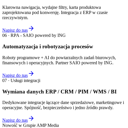
Klarowna nawigacja, wydajne filtry, karta produktowa
zaprojektowana pod konwersję. Integracja z ERP w czasie
rzeczywistym.
Napisz do nas
06 · RPA - SAIO powered by ING
Automatyzacja i robotyzacja procesów
Roboty programowe + AI do powtarzalnych zadań biurowych,
finansowych i operacyjnych. Partner SAIO powered by ING.
Napisz do nas
07 · Usługi integracji
Wymiana danych ERP / CRM / PIM / WMS / BI
Dedykowane integracje łączące dane sprzedażowe, marketingowe i
operacyjne. Spójność, bezpieczeństwo i jedno źródło prawdy.
Napisz do nas
Nowość w Grupie AMP Media