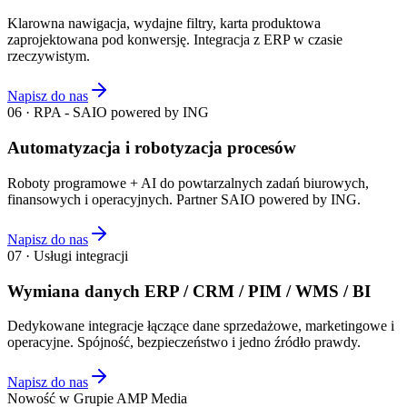
Klarowna nawigacja, wydajne filtry, karta produktowa
zaprojektowana pod konwersję. Integracja z ERP w czasie
rzeczywistym.
Napisz do nas
06 · RPA - SAIO powered by ING
Automatyzacja i robotyzacja procesów
Roboty programowe + AI do powtarzalnych zadań biurowych,
finansowych i operacyjnych. Partner SAIO powered by ING.
Napisz do nas
07 · Usługi integracji
Wymiana danych ERP / CRM / PIM / WMS / BI
Dedykowane integracje łączące dane sprzedażowe, marketingowe i
operacyjne. Spójność, bezpieczeństwo i jedno źródło prawdy.
Napisz do nas
Nowość w Grupie AMP Media