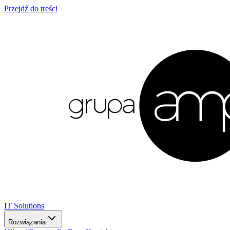
Przejdź do treści
IT Solutions
Rozwiązania