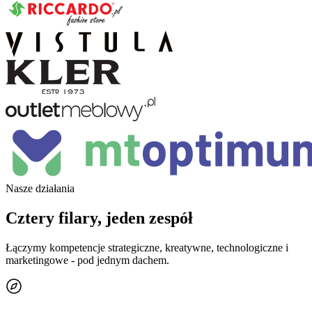
Nasze działania
Cztery filary, jeden zespół
Łączymy kompetencje strategiczne, kreatywne, technologiczne i
marketingowe - pod jednym dachem.