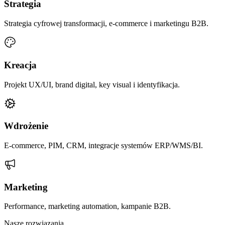
Strategia
Strategia cyfrowej transformacji, e-commerce i marketingu B2B.
Kreacja
Projekt UX/UI, brand digital, key visual i identyfikacja.
Wdrożenie
E-commerce, PIM, CRM, integracje systemów ERP/WMS/BI.
Marketing
Performance, marketing automation, kampanie B2B.
Nasze rozwiązania