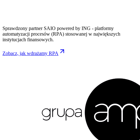
Sprawdzony partner SAIO powered by ING - platformy
automatyzacji procesów (RPA) stosowanej w największych
instytucjach finansowych.
Zobacz, jak wdrażamy RPA