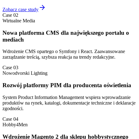
Zobacz case study
Case 02
Wirtualne Media
Nowa platforma CMS dla największego portalu o
mediach
Wdrożenie CMS opartego o Symfony i React. Zaawansowane
zarządzanie treścią, szybsza reakcja na trendy redakcyjne.
Case 03
Nowodvorski Lighting
Rozwój platformy PIM dla producenta oświetlenia
System Product Information Management wspiera wprowadzanie
produktów na rynek, katalogi, dokumentacje techniczne i deklaracje
zgodności.
Case 04
Hobby4Men
Wdrożenie Magento 2 dla sklepu hobbystycznego