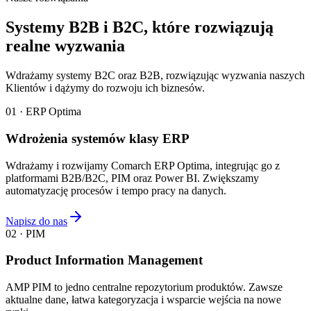
Systemy B2B i B2C, które rozwiązują
realne wyzwania
Wdrażamy systemy B2C oraz B2B, rozwiązując wyzwania naszych
Klientów i dążymy do rozwoju ich biznesów.
01 · ERP Optima
Wdrożenia systemów klasy ERP
Wdrażamy i rozwijamy Comarch ERP Optima, integrując go z
platformami B2B/B2C, PIM oraz Power BI. Zwiększamy
automatyzację procesów i tempo pracy na danych.
Napisz do nas
02 · PIM
Product Information Management
AMP PIM to jedno centralne repozytorium produktów. Zawsze
aktualne dane, łatwa kategoryzacja i wsparcie wejścia na nowe