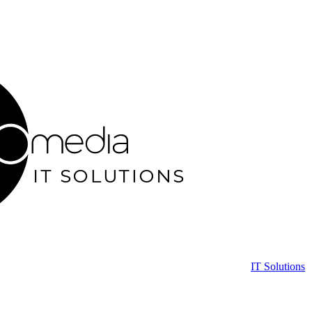
IT Solutions