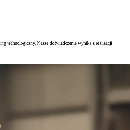
ing technologiczny. Nasze doświadczenie wynika z realizacji