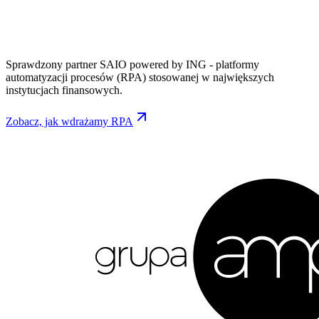
Sprawdzony partner SAIO powered by ING - platformy
automatyzacji procesów (RPA) stosowanej w największych
instytucjach finansowych.
Zobacz, jak wdrażamy RPA