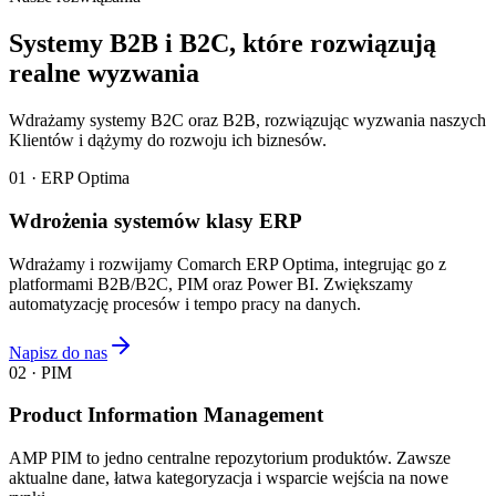
Systemy B2B i B2C, które rozwiązują
realne wyzwania
Wdrażamy systemy B2C oraz B2B, rozwiązując wyzwania naszych
Klientów i dążymy do rozwoju ich biznesów.
01 · ERP Optima
Wdrożenia systemów klasy ERP
Wdrażamy i rozwijamy Comarch ERP Optima, integrując go z
platformami B2B/B2C, PIM oraz Power BI. Zwiększamy
automatyzację procesów i tempo pracy na danych.
Napisz do nas
02 · PIM
Product Information Management
AMP PIM to jedno centralne repozytorium produktów. Zawsze
aktualne dane, łatwa kategoryzacja i wsparcie wejścia na nowe