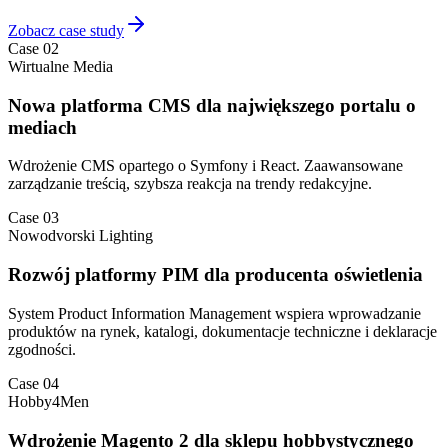
Zobacz case study
Case 02
Wirtualne Media
Nowa platforma CMS dla największego portalu o
mediach
Wdrożenie CMS opartego o Symfony i React. Zaawansowane
zarządzanie treścią, szybsza reakcja na trendy redakcyjne.
Case 03
Nowodvorski Lighting
Rozwój platformy PIM dla producenta oświetlenia
System Product Information Management wspiera wprowadzanie
produktów na rynek, katalogi, dokumentacje techniczne i deklaracje
zgodności.
Case 04
Hobby4Men
Wdrożenie Magento 2 dla sklepu hobbystycznego