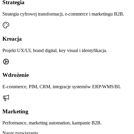
Strategia
Strategia cyfrowej transformacji, e-commerce i marketingu B2B.
Kreacja
Projekt UX/UI, brand digital, key visual i identyfikacja.
Wdrożenie
E-commerce, PIM, CRM, integracje systemów ERP/WMS/BI.
Marketing
Performance, marketing automation, kampanie B2B.
Nasze rozwiązania