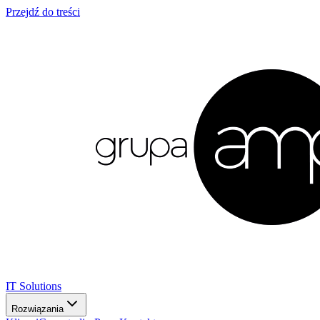
Przejdź do treści
IT Solutions
Rozwiązania