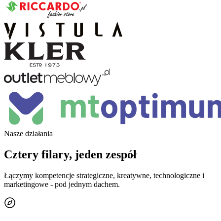
Nasze działania
Cztery filary, jeden zespół
Łączymy kompetencje strategiczne, kreatywne, technologiczne i
marketingowe - pod jednym dachem.