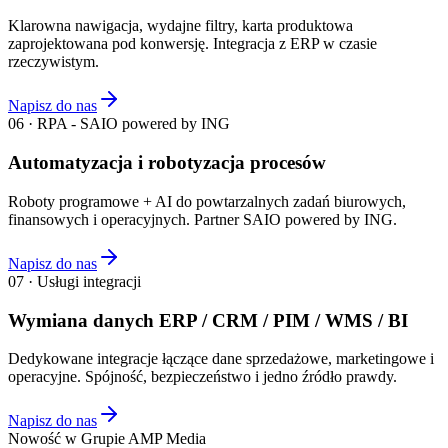
Klarowna nawigacja, wydajne filtry, karta produktowa
zaprojektowana pod konwersję. Integracja z ERP w czasie
rzeczywistym.
Napisz do nas
06 · RPA - SAIO powered by ING
Automatyzacja i robotyzacja procesów
Roboty programowe + AI do powtarzalnych zadań biurowych,
finansowych i operacyjnych. Partner SAIO powered by ING.
Napisz do nas
07 · Usługi integracji
Wymiana danych ERP / CRM / PIM / WMS / BI
Dedykowane integracje łączące dane sprzedażowe, marketingowe i
operacyjne. Spójność, bezpieczeństwo i jedno źródło prawdy.
Napisz do nas
Nowość w Grupie AMP Media