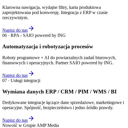
Klarowna nawigacja, wydajne filtry, karta produktowa
zaprojektowana pod konwersję. Integracja z ERP w czasie
rzeczywistym.
Napisz do nas
06 · RPA - SAIO powered by ING
Automatyzacja i robotyzacja procesów
Roboty programowe + AI do powtarzalnych zadań biurowych,
finansowych i operacyjnych. Partner SAIO powered by ING.
Napisz do nas
07 · Usługi integracji
Wymiana danych ERP / CRM / PIM / WMS / BI
Dedykowane integracje łączące dane sprzedażowe, marketingowe i
operacyjne. Spójność, bezpieczeństwo i jedno źródło prawdy.
Napisz do nas
Nowość w Grupie AMP Media