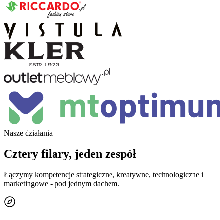
Nasze działania
Cztery filary, jeden zespół
Łączymy kompetencje strategiczne, kreatywne, technologiczne i
marketingowe - pod jednym dachem.