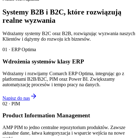
Systemy B2B i B2C, które rozwiązują
realne wyzwania
Wdrażamy systemy B2C oraz B2B, rozwiązując wyzwania naszych
Klientów i dążymy do rozwoju ich biznesów.
01 · ERP Optima
Wdrożenia systemów klasy ERP
Wdrażamy i rozwijamy Comarch ERP Optima, integrując go z
platformami B2B/B2C, PIM oraz Power BI. Zwiększamy
automatyzację procesów i tempo pracy na danych.
Napisz do nas
02 · PIM
Product Information Management
AMP PIM to jedno centralne repozytorium produktów. Zawsze
aktualne dane, łatwa kategoryzacja i wsparcie wejścia na nowe