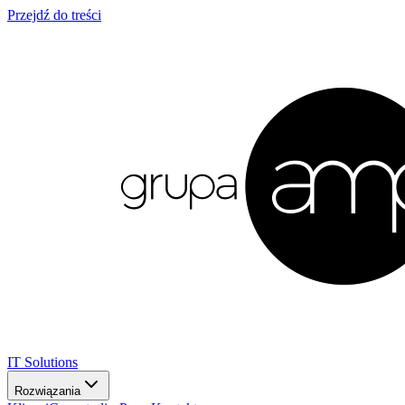
Przejdź do treści
IT Solutions
Rozwiązania