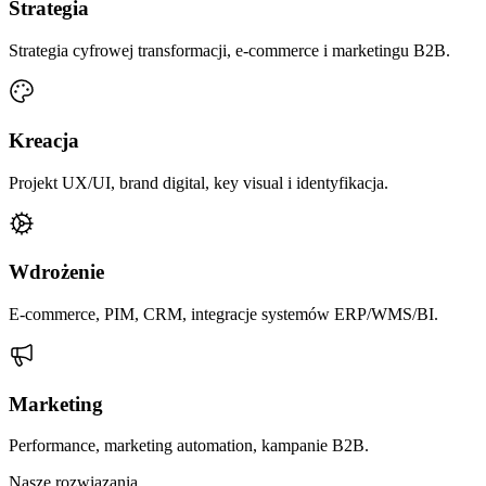
Strategia
Strategia cyfrowej transformacji, e-commerce i marketingu B2B.
Kreacja
Projekt UX/UI, brand digital, key visual i identyfikacja.
Wdrożenie
E-commerce, PIM, CRM, integracje systemów ERP/WMS/BI.
Marketing
Performance, marketing automation, kampanie B2B.
Nasze rozwiązania