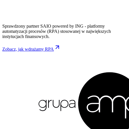
Sprawdzony partner SAIO powered by ING - platformy
automatyzacji procesów (RPA) stosowanej w największych
instytucjach finansowych.
Zobacz, jak wdrażamy RPA