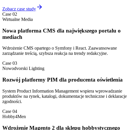
Zobacz case study
Case 02
Wirtualne Media
Nowa platforma CMS dla największego portalu o
mediach
Wdrożenie CMS opartego o Symfony i React. Zaawansowane
zarządzanie treścią, szybsza reakcja na trendy redakcyjne.
Case 03
Nowodvorski Lighting
Rozwój platformy PIM dla producenta oświetlenia
System Product Information Management wspiera wprowadzanie
produktów na rynek, katalogi, dokumentacje techniczne i deklaracje
zgodności.
Case 04
Hobby4Men
Wdrożenie Magento 2 dla sklepu hobbystycznego