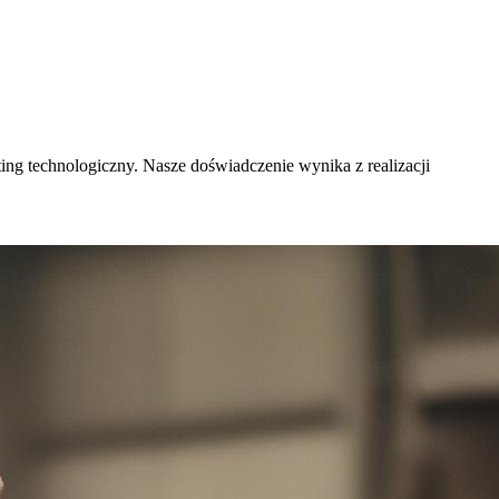
ing technologiczny. Nasze doświadczenie wynika z realizacji