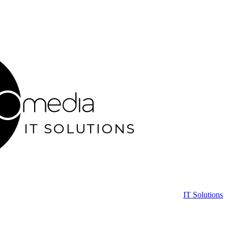
IT Solutions