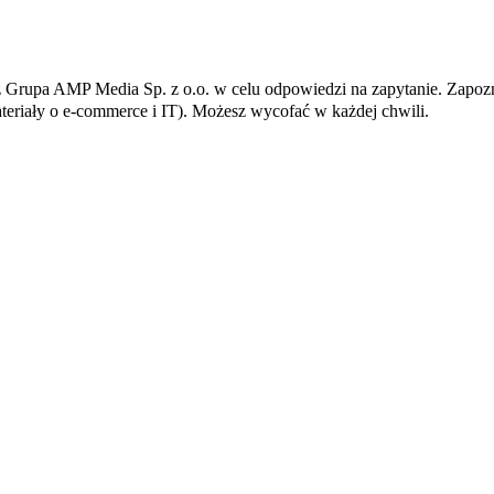
Grupa AMP Media Sp. z o.o. w celu odpowiedzi na zapytanie. Zapoz
teriały o e-commerce i IT). Możesz wycofać w każdej chwili.