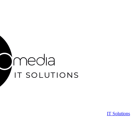
IT Solutions