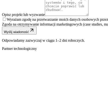
Opisz projekt lub wyzwanie
Wyrażam zgodę na przetwarzanie moich danych osobowych przez 
Zgoda na otrzymywanie informacji marketingowych (case studies, ma
Wyślij wiadomość
Odpowiadamy zazwyczaj w ciągu 1–2 dni roboczych.
Partner technologiczny