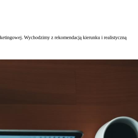
etingowej. Wychodzimy z rekomendacją kierunku i realistyczną